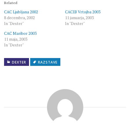
Related
CAC Ljubljana 2002
CACIB Vrtojba 2003
8 decembra, 2002
11 januarja, 2003
In "Dexter"
In "Dexter"
CAC Maribor 2003
11 maja, 2003
In "Dexter"
DEXTER
RAZSTAVE