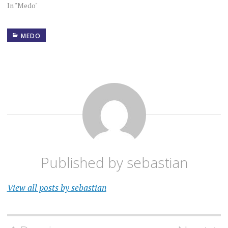
In "Medo"
MEDO
Published by
sebastian
View all posts by sebastian