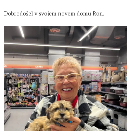
Dobrodošel v svojem novem domu Ron.