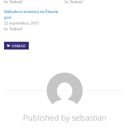
In "Sinbad"
In "Sinbad"
Sinbadova avantura na Šmarni
gori
22 septembra, 2013
In "Sinbad"
SINBAD
Published by
sebastian