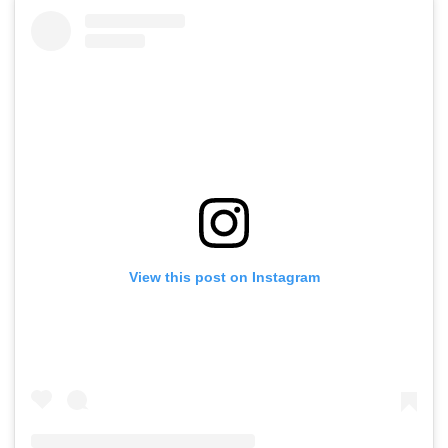
View this post on Instagram