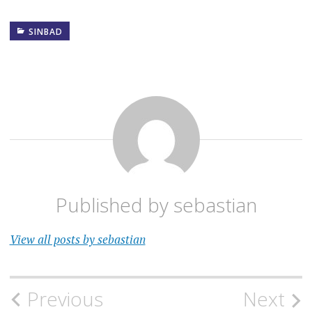
SINBAD
Published by
sebastian
View all posts by sebastian
Navigacija
Previous
Next