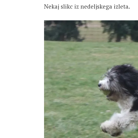
Nekaj slikc iz nedeljskega izleta.