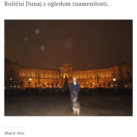
Božični Dunaj z ogledom znamenitosti.
Share this: