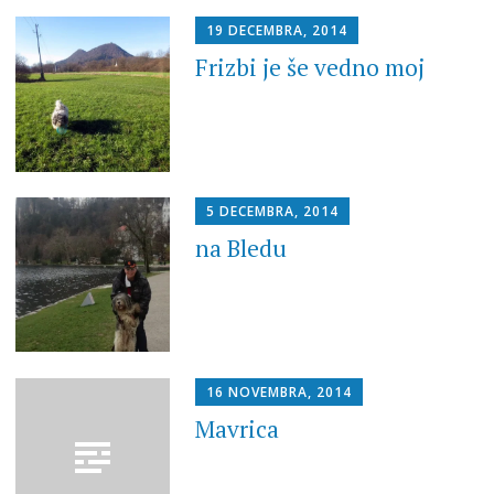
19 DECEMBRA, 2014
Frizbi je še vedno moj
5 DECEMBRA, 2014
na Bledu
16 NOVEMBRA, 2014
Mavrica