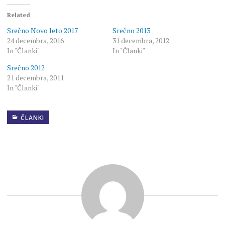
Related
Srečno Novo leto 2017
Srečno 2013
24 decembra, 2016
31 decembra, 2012
In "Članki"
In "Članki"
Srečno 2012
21 decembra, 2011
In "Članki"
ČLANKI