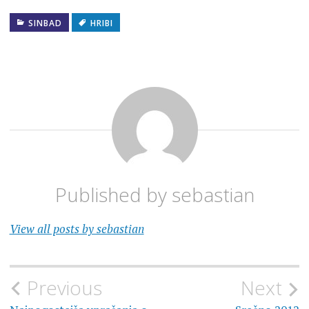
SINBAD
HRIBI
Published by
sebastian
View all posts by sebastian
Navigacija
Previous
Next