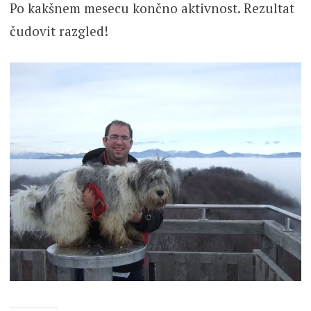
Po kakšnem mesecu končno aktivnost. Rezultat
čudovit razgled!