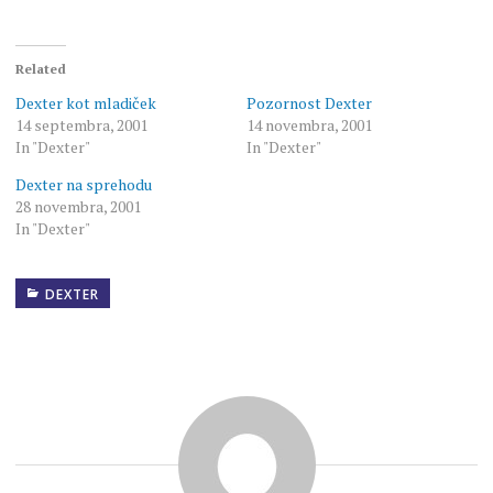
Related
Dexter kot mladiček
Pozornost Dexter
14 septembra, 2001
14 novembra, 2001
In "Dexter"
In "Dexter"
Dexter na sprehodu
28 novembra, 2001
In "Dexter"
DEXTER