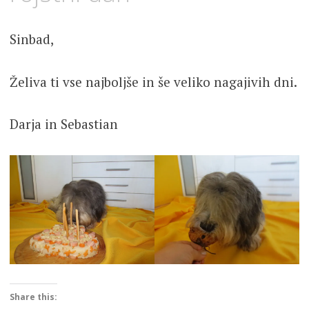
Sinbad,
Želiva ti vse najboljše in še veliko nagajivih dni.
Darja in Sebastian
Share this: